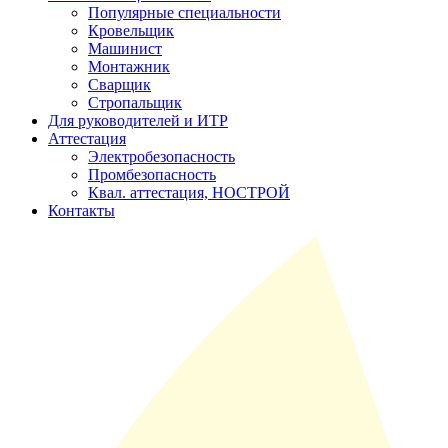
Популярные специальности
Кровельщик
Машинист
Монтажник
Сварщик
Стропальщик
Для руководителей и ИТР
Аттестация
Электробезопасность
Промбезопасность
Квал. аттестация, НОСТРОЙ
Контакты