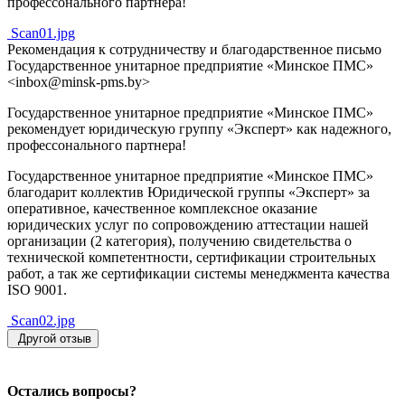
профессонального партнера!
Scan01.jpg
Рекомендация к сотрудничеству и благодарственное письмо
Государственное унитарное предприятие «Минское ПМС»
<inbox@minsk-pms.by>
Государственное унитарное предприятие «Минское ПМС»
рекомендует юридическую группу «Эксперт» как надежного,
профессонального партнера!
Государственное унитарное предприятие «Минское ПМС»
благодарит коллектив Юридической группы «Эксперт» за
оперативное, качественное комплексное оказание
юридических услуг по сопровождению аттестации нашей
организации (2 категория), получению свидетельства о
технической компетентности, сертификации строительных
работ, а так же сертификации системы менеджмента качества
ISO 9001.
Scan02.jpg
Другой отзыв
Остались вопросы?