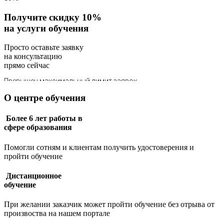
Получите скидку 10%
на услуги обучения
Просто оставьте заявку
на консультацию
прямо сейчас
О центре обучения
Более 6 лет работы в
сфере образования
Помогли сотням и клиентам получить удостоверения и
пройти обучение
Дистанционное
обучение
При желании заказчик может пройти обучение без отрыва от
произвоства на нашем портале