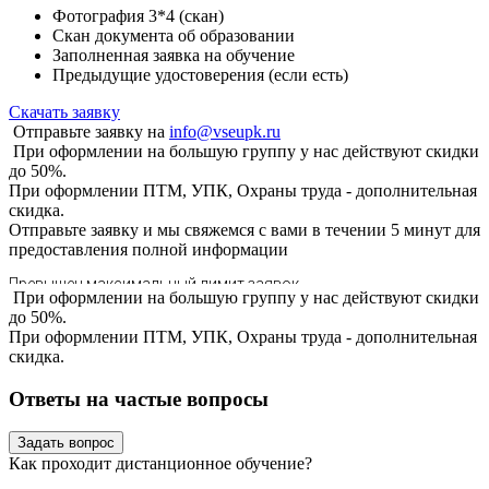
Фотография 3*4 (скан)
Скан документа об образовании
Заполненная заявка на обучение
Предыдущие удостоверения (если есть)
Скачать заявку
Отправьте заявку на
info@vseupk.ru
При оформлении на большую группу у нас действуют скидки
до 50%.
При оформлении ПТМ, УПК, Охраны труда - дополнительная
скидка.
Отправьте заявку и мы свяжемся с вами в течении 5 минут для
предоставления
полной информации
При оформлении на большую группу у нас действуют скидки
до 50%.
При оформлении ПТМ, УПК, Охраны труда - дополнительная
скидка.
Ответы на частые вопросы
Задать вопрос
Как проходит дистанционное обучение?