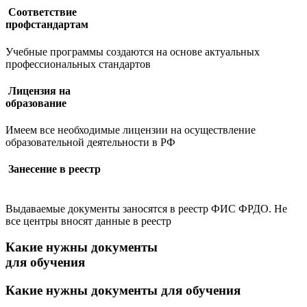
Соответствие
профстандартам
Учебные программы создаются на основе актуальных
профессиональных стандартов
Лицензия на
образование
Имеем все необходимые лицензии на осуществление
образовательной деятельности в РФ
Занесение в реестр
Выдаваемые документы заносятся в реестр ФИС ФРДО. Не
все центры вносят данные в реестр
Какие нужны документы
для обучения
Какие нужны
документы для обучения