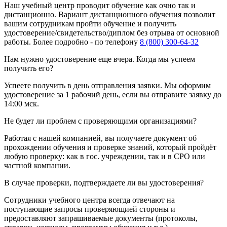
Наш учебный центр проводит обучение как очно так и
дистанционно. Вариант дистанционного обучения позволит
вашим сотрудникам пройти обучение и получить
удостоверение/свидетельство/диплом без отрыва от основной
работы. Более подробно - по телефону
8 (800) 300-64-32
Нам нужно удостоверение еще вчера. Когда мы успеем
получить его?
Успеете получить в день отправления заявки. Мы оформим
удостоверение за 1 рабочий день, если вы отправите заявку до
14:00 мск.
Не будет ли проблем с проверяющими организациями?
Работая с нашей компанией, вы получаете документ об
прохождении обучения и проверке знаний, который пройдёт
любую проверку: как в гос. учреждении, так и в СРО или
частной компании.
В случае проверки, подтверждаете ли вы удостоверения?
Сотрудники учебного центра всегда отвечают на
поступающие запросы проверяющией стороны и
предоставляют запрашиваемые документы (протоколы,