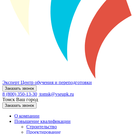
Эксперт
Центр обучения и переподготовки
Заказать звонок
8 (800) 350-13-30
tomsk@vseupk.ru
Томск
Ваш город
Заказать звонок
О компании
Повышение квалификации
Строительство
Проектирование