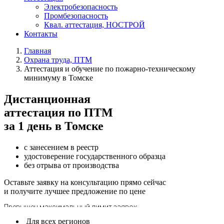
Электробезопасность
Промбезопасность
Квал. аттестация, НОСТРОЙ
Контакты
Главная
Охрана труда, ПТМ
Аттестация и обучение по пожарно-техническому
минимуму в Томске
Дистанционная
аттестация по ПТМ
за 1 день в Томске
с занесением в реестр
удостоверение государственного образца
без отрыва от производства
Оставьте заявку на консультацию прямо сейчас
и получите лучшее предложение по цене
Для всех регионов