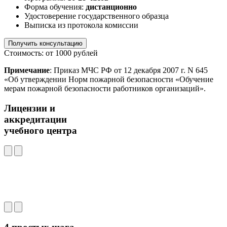
Форма обучения:
дистанционно
Удостоверение государственного образца
Выписка из протокола комиссии
Получить консультацию
Стоимость: от 1000 рублей
Примечание
: Приказ МЧС РФ от 12 декабря 2007 г. N 645
«Об утверждении Норм пожарной безопасности «Обучение
мерам пожарной безопасности работников организаций».
Лицензии и
аккредитации
учебного центра