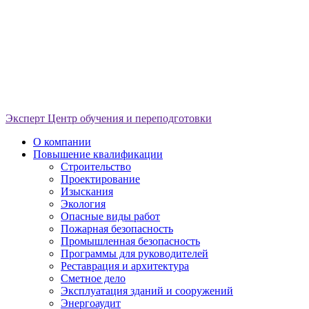
Эксперт
Центр обучения и переподготовки
О компании
Повышение квалификации
Строительство
Проектирование
Изыскания
Экология
Опасные виды работ
Пожарная безопасность
Промышленная безопасность
Программы для руководителей
Реставрация и архитектура
Сметное дело
Эксплуатация зданий и сооружений
Энергоаудит