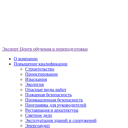
Эксперт
Центр обучения и переподготовки
О компании
Повышение квалификации
Строительство
Проектирование
Изыскания
Экология
Опасные виды работ
Пожарная безопасность
Промышленная безопасность
Программы для руководителей
Реставрация и архитектура
Сметное дело
Эксплуатация зданий и сооружений
Энергоаудит