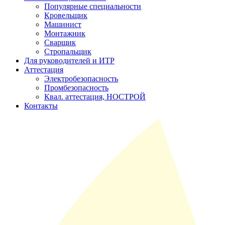
Популярные специальности
Кровельщик
Машинист
Монтажник
Сварщик
Стропальщик
Для руководителей и ИТР
Аттестация
Электробезопасность
Промбезопасность
Квал. аттестация, НОСТРОЙ
Контакты