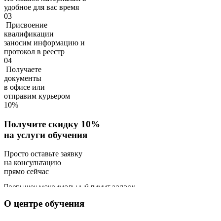
удобное для вас время
03
Присвоение
квалификации
заносим информацию и
протокол в реестр
04
Получаете
документы
в офисе или
отправим курьером
10%
Получите скидку 10%
на услуги обучения
Просто оставьте заявку
на консультацию
прямо сейчас
О центре обучения