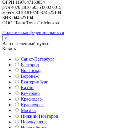
ОГРН 1197847163854
р/сч 4070 2810 5035 0002 0015,
кор/сч 30101810745374525104
БИК 044525104
ООО "Банк Точка" г Москва
Политика конфеденциальности
×
Ваш населенный пункт
Казань
Санкт-Петербург
Белгород
Волгоград
Воронеж
Екатеринбург
Казань
Кемерово
Краснодар
Красноярск
Москва
Нижний Новгород
Новокузнецк
Новосибирск