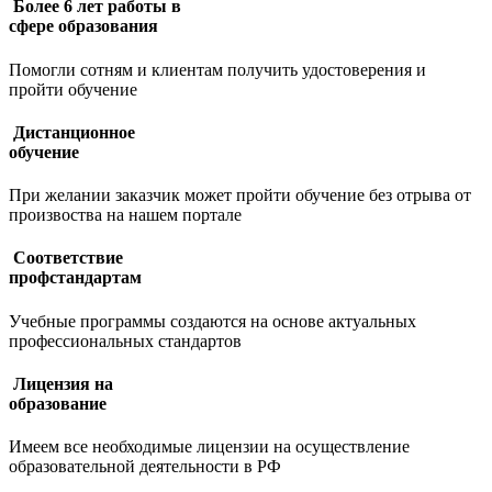
Более 6 лет работы в
сфере образования
Помогли сотням и клиентам получить удостоверения и
пройти обучение
Дистанционное
обучение
При желании заказчик может пройти обучение без отрыва от
произвоства на нашем портале
Соответствие
профстандартам
Учебные программы создаются на основе актуальных
профессиональных стандартов
Лицензия на
образование
Имеем все необходимые лицензии на осуществление
образовательной деятельности в РФ