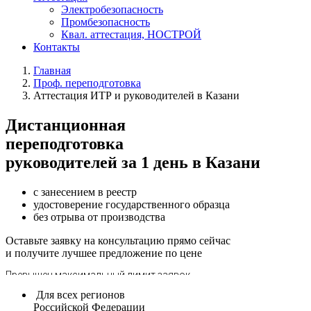
Электробезопасность
Промбезопасность
Квал. аттестация, НОСТРОЙ
Контакты
Главная
Проф. переподготовка
Аттестация ИТР и руководителей в Казани
Дистанционная
переподготовка
руководителей за 1 день в Казани
с занесением в реестр
удостоверение государственного образца
без отрыва от производства
Оставьте заявку на консультацию прямо сейчас
и получите лучшее предложение по цене
Для всех регионов
Российской Федерации