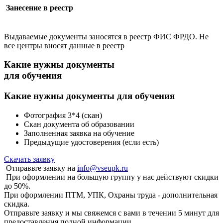
Занесение в реестр
Выдаваемые документы заносятся в реестр ФИС ФРДО. Не
все центры вносят данные в реестр
Какие нужны документы
для обучения
Какие нужны
документы для обучения
Фотография 3*4 (скан)
Скан документа об образовании
Заполненная заявка на обучение
Предыдущие удостоверения (если есть)
Скачать заявку
Отправьте заявку на
info@vseupk.ru
При оформлении на большую группу у нас действуют скидки
до 50%.
При оформлении ПТМ, УПК, Охраны труда - дополнительная
скидка.
Отправьте заявку и мы свяжемся с вами в течении 5 минут для
предоставления
полной информации