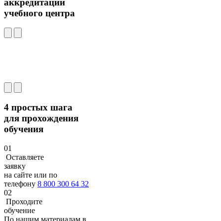
аккредитации
учебного центра
4 простых шага
для прохождения
обучения
01
Оставляете
заявку
на сайте или по
телефону
8 800 300 64 32
02
Проходите
обучение
По нашим материалам в