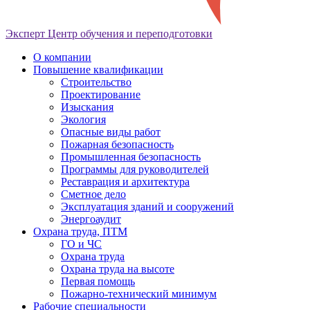
Эксперт
Центр обучения и переподготовки
О компании
Повышение квалификации
Строительство
Проектирование
Изыскания
Экология
Опасные виды работ
Пожарная безопасность
Промышленная безопасность
Программы для руководителей
Реставрация и архитектура
Сметное дело
Эксплуатация зданий и сооружений
Энергоаудит
Охрана труда, ПТМ
ГО и ЧС
Охрана труда
Охрана труда на высоте
Первая помощь
Пожарно-технический минимум
Рабочие специальности