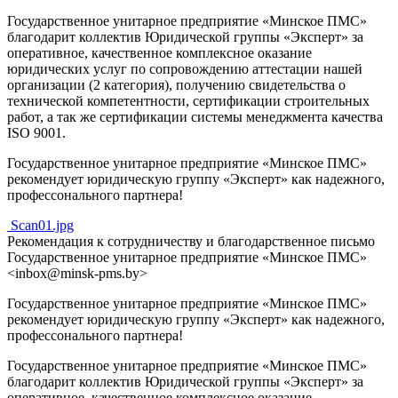
Государственное унитарное предприятие «Минское ПМС»
благодарит коллектив Юридической группы «Эксперт» за
оперативное, качественное комплексное оказание
юридических услуг по сопровождению аттестации нашей
организации (2 категория), получению свидетельства о
технической компетентности, сертификации строительных
работ, а так же сертификации системы менеджмента качества
ISO 9001.
Государственное унитарное предприятие «Минское ПМС»
рекомендует юридическую группу «Эксперт» как надежного,
профессонального партнера!
Scan01.jpg
Рекомендация к сотрудничеству и благодарственное письмо
Государственное унитарное предприятие «Минское ПМС»
<inbox@minsk-pms.by>
Государственное унитарное предприятие «Минское ПМС»
рекомендует юридическую группу «Эксперт» как надежного,
профессонального партнера!
Государственное унитарное предприятие «Минское ПМС»
благодарит коллектив Юридической группы «Эксперт» за
оперативное, качественное комплексное оказание