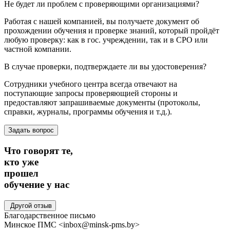
Не будет ли проблем с проверяющими организациями?
Работая с нашей компанией, вы получаете документ об
прохождении обучения и проверке знаний, который пройдёт
любую проверку: как в гос. учреждении, так и в СРО или
частной компании.
В случае проверки, подтверждаете ли вы удостоверения?
Сотрудники учебного центра всегда отвечают на
поступающие запросы проверяющией стороны и
предоставляют запрашиваемые документы (протоколы,
справки, журналы, программы обучения и т.д.).
Задать вопрос
Что говорят те,
кто уже
прошел
обучение
у нас
Другой отзыв
Благодарственное письмо
Минское ПМС
<inbox@minsk-pms.by>