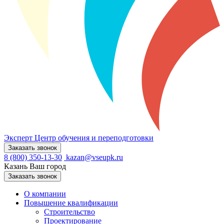
Эксперт
Центр обучения и переподготовки
Заказать звонок
8 (800) 350-13-30
kazan@vseupk.ru
Казань
Ваш город
Заказать звонок
О компании
Повышение квалификации
Строительство
Проектирование