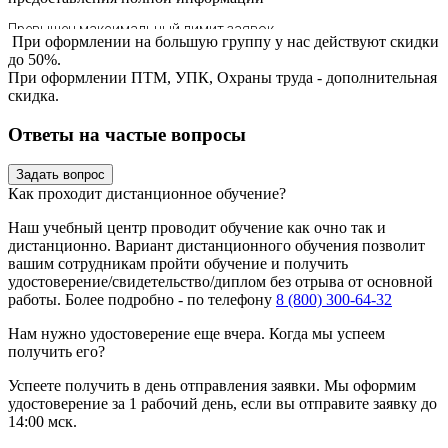
При оформлении на большую группу у нас действуют скидки
до 50%.
При оформлении ПТМ, УПК, Охраны труда - дополнительная
скидка.
Ответы на частые вопросы
Задать вопрос
Как проходит дистанционное обучение?
Наш учебный центр проводит обучение как очно так и
дистанционно. Вариант дистанционного обучения позволит
вашим сотрудникам пройти обучение и получить
удостоверение/свидетельство/диплом без отрыва от основной
работы. Более подробно - по телефону
8 (800) 300-64-32
Нам нужно удостоверение еще вчера. Когда мы успеем
получить его?
Успеете получить в день отправления заявки. Мы оформим
удостоверение за 1 рабочий день, если вы отправите заявку до
14:00 мск.