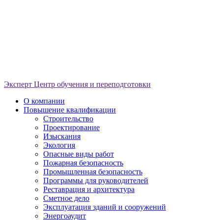
Эксперт
Центр обучения и переподготовки
О компании
Повышение квалификации
Строительство
Проектирование
Изыскания
Экология
Опасные виды работ
Пожарная безопасность
Промышленная безопасность
Программы для руководителей
Реставрация и архитектура
Сметное дело
Эксплуатация зданий и сооружений
Энергоаудит