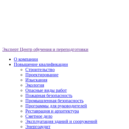
Эксперт
Центр обучения и переподготовки
О компании
Повышение квалификации
Строительство
Проектирование
Изыскания
Экология
Опасные виды работ
Пожарная безопасность
Промышленная безопасность
Программы для руководителей
Реставрация и архитектура
Сметное дело
Эксплуатация зданий и сооружений
Энергоаудит