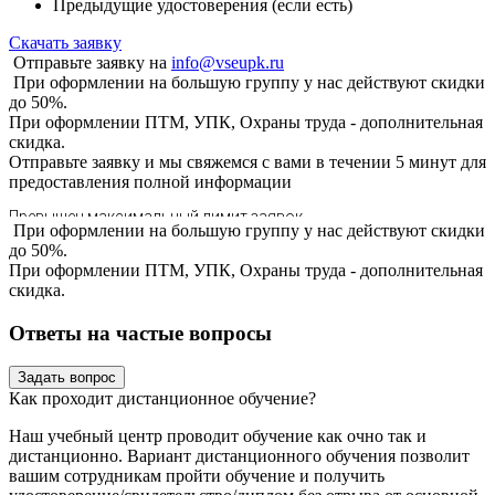
Предыдущие удостоверения (если есть)
Скачать заявку
Отправьте заявку на
info@vseupk.ru
При оформлении на большую группу у нас действуют скидки
до 50%.
При оформлении ПТМ, УПК, Охраны труда - дополнительная
скидка.
Отправьте заявку и мы свяжемся с вами в течении 5 минут для
предоставления
полной информации
При оформлении на большую группу у нас действуют скидки
до 50%.
При оформлении ПТМ, УПК, Охраны труда - дополнительная
скидка.
Ответы на частые вопросы
Задать вопрос
Как проходит дистанционное обучение?
Наш учебный центр проводит обучение как очно так и
дистанционно. Вариант дистанционного обучения позволит
вашим сотрудникам пройти обучение и получить