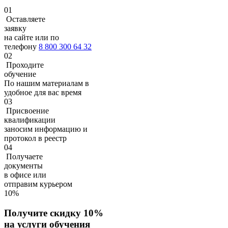
01
Оставляете
заявку
на сайте или по
телефону
8 800 300 64 32
02
Проходите
обучение
По нашим материалам в
удобное для вас время
03
Присвоение
квалификации
заносим информацию и
протокол в реестр
04
Получаете
документы
в офисе или
отправим курьером
10%
Получите скидку 10%
на услуги обучения