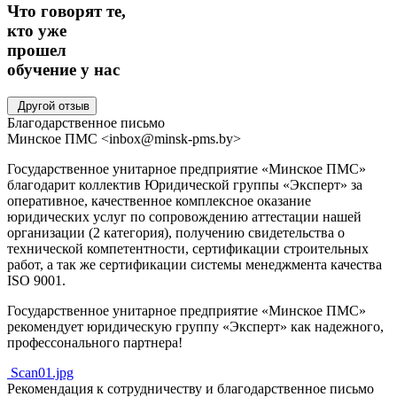
Что говорят те,
кто уже
прошел
обучение
у нас
Другой отзыв
Благодарственное письмо
Минское ПМС
<inbox@minsk-pms.by>
Государственное унитарное предприятие «Минское ПМС»
благодарит коллектив Юридической группы «Эксперт» за
оперативное, качественное комплексное оказание
юридических услуг по сопровождению аттестации нашей
организации (2 категория), получению свидетельства о
технической компетентности, сертификации строительных
работ, а так же сертификации системы менеджмента качества
ISO 9001.
Государственное унитарное предприятие «Минское ПМС»
рекомендует юридическую группу «Эксперт» как надежного,
профессонального партнера!
Scan01.jpg
Рекомендация к сотрудничеству и благодарственное письмо