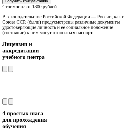
Получить консультацию
Стоимость: от 1800 рублей
В законодательстве Российской Федерации — России, как и
Союза ССР, (были) предусмотрены различные документы
удостоверяющие личность и её социальное положение
(состояние) к ним могут относиться паспорт.
Лицензии и
аккредитации
учебного центра
4 простых шага
для прохождения
обучения