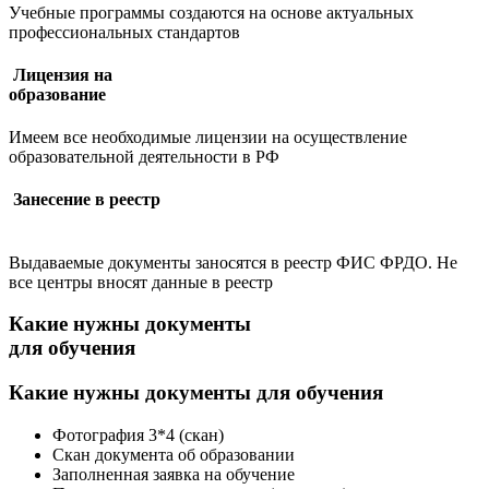
Учебные программы создаются на основе актуальных
профессиональных стандартов
Лицензия на
образование
Имеем все необходимые лицензии на осуществление
образовательной деятельности в РФ
Занесение в реестр
Выдаваемые документы заносятся в реестр ФИС ФРДО. Не
все центры вносят данные в реестр
Какие нужны документы
для обучения
Какие нужны
документы для обучения
Фотография 3*4 (скан)
Скан документа об образовании
Заполненная заявка на обучение