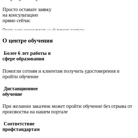
Просто оставьте заявку
на консультацию
прямо сейчас
О центре обучения
Более 6 лет работы в
сфере образования
Помогли сотням и клиентам получить удостоверения и
пройти обучение
Дистанционное
обучение
При желании заказчик может пройти обучение без отрыва от
произвоства на нашем портале
Соответствие
профстандартам