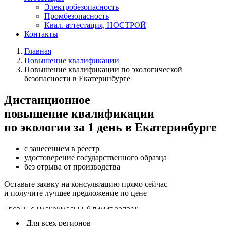
Электробезопасность
Промбезопасность
Квал. аттестация, НОСТРОЙ
Контакты
Главная
Повышение квалификации
Повышение квалификации по экологической
безопасности в Екатеринбурге
Дистанционное
повышение квалификации
по экологии за 1 день в Екатеринбурге
с занесением в реестр
удостоверение государственного образца
без отрыва от производства
Оставьте заявку на консультацию прямо сейчас
и получите лучшее предложение по цене
Для всех регионов