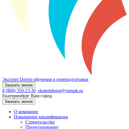
Эксперт
Центр обучения и переподготовки
Заказать звонок
8 (800) 350-13-30
ekaterinburg@vseupk.ru
Екатеринбург
Ваш город
Заказать звонок
О компании
Повышение квалификации
Строительство
Проектирование