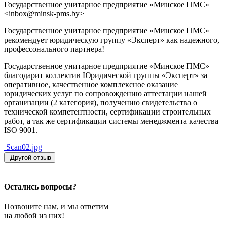
Государственное унитарное предприятие «Минское ПМС»
<inbox@minsk-pms.by>
Государственное унитарное предприятие «Минское ПМС»
рекомендует юридическую группу «Эксперт» как надежного,
профессонального партнера!
Государственное унитарное предприятие «Минское ПМС»
благодарит коллектив Юридической группы «Эксперт» за
оперативное, качественное комплексное оказание
юридических услуг по сопровождению аттестации нашей
организации (2 категория), получению свидетельства о
технической компетентности, сертификации строительных
работ, а так же сертификации системы менеджмента качества
ISO 9001.
Scan02.jpg
Другой отзыв
Остались вопросы?
Позвоните нам, и мы ответим
на любой из них!