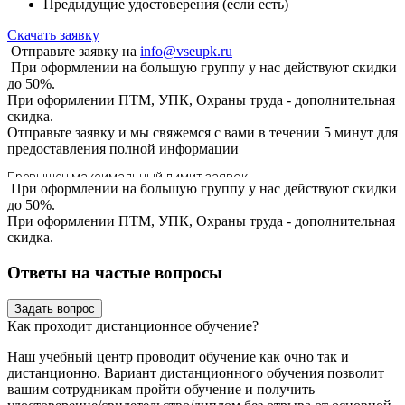
Предыдущие удостоверения (если есть)
Скачать заявку
Отправьте заявку на
info@vseupk.ru
При оформлении на большую группу у нас действуют скидки
до 50%.
При оформлении ПТМ, УПК, Охраны труда - дополнительная
скидка.
Отправьте заявку и мы свяжемся с вами в течении 5 минут для
предоставления
полной информации
При оформлении на большую группу у нас действуют скидки
до 50%.
При оформлении ПТМ, УПК, Охраны труда - дополнительная
скидка.
Ответы на частые вопросы
Задать вопрос
Как проходит дистанционное обучение?
Наш учебный центр проводит обучение как очно так и
дистанционно. Вариант дистанционного обучения позволит
вашим сотрудникам пройти обучение и получить