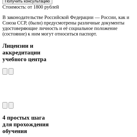
Получить консультацию
Стоимость: от 1800 рублей
В законодательстве Российской Федерации — России, как и
Союза ССР, (были) предусмотрены различные документы
удостоверяющие личность и её социальное положение
(состояние) к ним могут относиться паспорт.
Лицензии и
аккредитации
учебного центра
4 простых шага
для прохождения
обучения