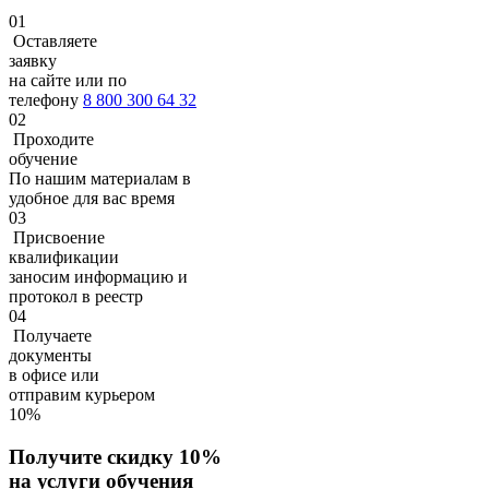
01
Оставляете
заявку
на сайте или по
телефону
8 800 300 64 32
02
Проходите
обучение
По нашим материалам в
удобное для вас время
03
Присвоение
квалификации
заносим информацию и
протокол в реестр
04
Получаете
документы
в офисе или
отправим курьером
10%
Получите скидку 10%
на услуги обучения