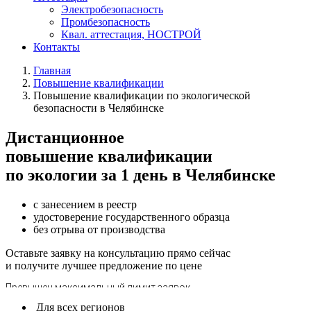
Электробезопасность
Промбезопасность
Квал. аттестация, НОСТРОЙ
Контакты
Главная
Повышение квалификации
Повышение квалификации по экологической
безопасности в Челябинске
Дистанционное
повышение квалификации
по экологии за 1 день в Челябинске
с занесением в реестр
удостоверение государственного образца
без отрыва от производства
Оставьте заявку на консультацию прямо сейчас
и получите лучшее предложение по цене
Для всех регионов