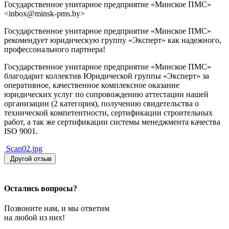
Государственное унитарное предприятие «Минское ПМС»
<inbox@minsk-pms.by>
Государственное унитарное предприятие «Минское ПМС»
рекомендует юридическую группу «Эксперт» как надежного,
профессонального партнера!
Государственное унитарное предприятие «Минское ПМС»
благодарит коллектив Юридической группы «Эксперт» за
оперативное, качественное комплексное оказание
юридических услуг по сопровождению аттестации нашей
организации (2 категория), получению свидетельства о
технической компетентности, сертификации строительных
работ, а так же сертификации системы менеджмента качества
ISO 9001.
Scan02.jpg
Другой отзыв
Остались вопросы?
Позвоните нам, и мы ответим
на любой из них!