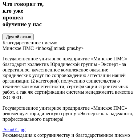
Что говорят те,
кто уже
прошел
обучение
у нас
Другой отзыв
Благодарственное письмо
Минское ПМС
<inbox@minsk-pms.by>
Государственное унитарное предприятие «Минское ПМС»
благодарит коллектив Юридической группы «Эксперт» за
оперативное, качественное комплексное оказание
юридических услуг по сопровождению аттестации нашей
организации (2 категория), получению свидетельства о
технической компетентности, сертификации строительных
работ, а так же сертификации системы менеджмента качества
ISO 9001.
Государственное унитарное предприятие «Минское ПМС»
рекомендует юридическую группу «Эксперт» как надежного,
профессонального партнера!
Scan01.jpg
Рекомендация к сотрудничеству и благодарственное письмо