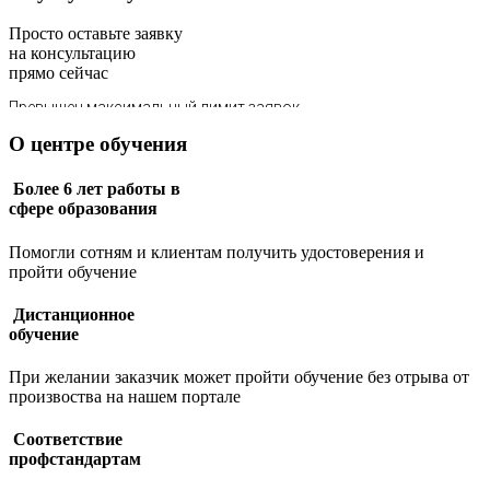
Просто оставьте заявку
на консультацию
прямо сейчас
О центре обучения
Более 6 лет работы в
сфере образования
Помогли сотням и клиентам получить удостоверения и
пройти обучение
Дистанционное
обучение
При желании заказчик может пройти обучение без отрыва от
произвоства на нашем портале
Соответствие
профстандартам