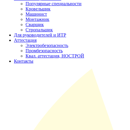
Популярные специальности
Кровельщик
Машинист
Монтажник
Сварщик
Стропальщик
Для руководителей и ИТР
Аттестация
Электробезопасность
Промбезопасность
Квал. аттестация, НОСТРОЙ
Контакты