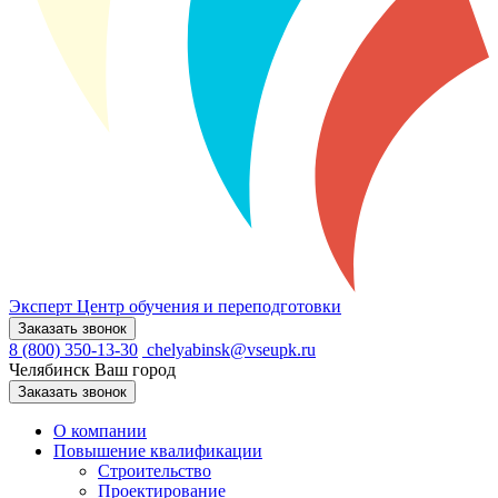
Эксперт
Центр обучения и переподготовки
Заказать звонок
8 (800) 350-13-30
chelyabinsk@vseupk.ru
Челябинск
Ваш город
Заказать звонок
О компании
Повышение квалификации
Строительство
Проектирование