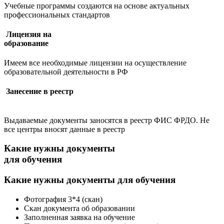
Учебные программы создаются на основе актуальных
профессиональных стандартов
Лицензия на
образование
Имеем все необходимые лицензии на осуществление
образовательной деятельности в РФ
Занесение в реестр
Выдаваемые документы заносятся в реестр ФИС ФРДО. Не
все центры вносят данные в реестр
Какие нужны документы
для обучения
Какие нужны
документы для обучения
Фотография 3*4 (скан)
Скан документа об образовании
Заполненная заявка на обучение