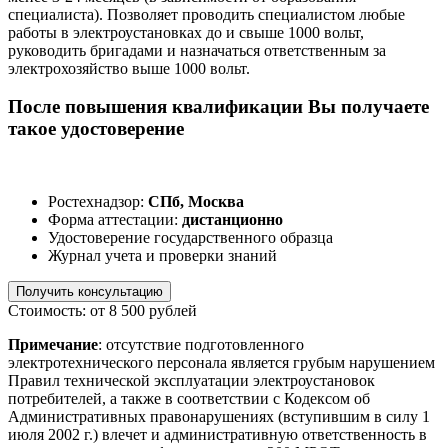
специалиста). Позволяет проводить специалистом любые
работы в электроустановках до и свыше 1000 вольт,
руководить бригадами и назначаться ответственным за
электрохозяйство выше 1000 вольт.
После повышения квалификации Вы получаете
такое удостоверение
Ростехнадзор:
СПб, Москва
Форма аттестации:
дистанционно
Удостоверение государственного образца
Журнал учета и проверки знаний
Получить консультацию
Стоимость: от 8 500 рублей
Примечание
: отсутствие подготовленного
электротехнического персонала является грубым нарушением
Правил технической эксплуатации электроустановок
потребителей, а также в соответствии с Кодексом об
Административных правонарушениях (вступившим в силу 1
июля 2002 г.) влечет и административную ответственность в