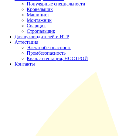
Популярные специальности
Кровельщик
Машинист
Монтажник
Сварщик
Стропальщик
Для руководителей и ИТР
Аттестация
Электробезопасность
Промбезопасность
Квал. аттестация, НОСТРОЙ
Контакты