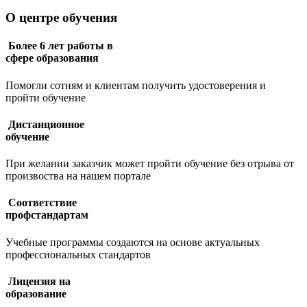
О центре обучения
Более 6 лет работы в
сфере образования
Помогли сотням и клиентам получить удостоверения и
пройти обучение
Дистанционное
обучение
При желании заказчик может пройти обучение без отрыва от
произвоства на нашем портале
Соответствие
профстандартам
Учебные программы создаются на основе актуальных
профессиональных стандартов
Лицензия на
образование