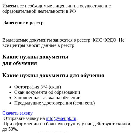
Имеем все необходимые лицензии на осуществление
образовательной деятельности в РФ
Занесение в реестр
Выдаваемые документы заносятся в реестр ФИС ФРДО. Не
все центры вносят данные в реестр
Какие нужны документы
для обучения
Какие нужны
документы для обучения
Фотография 3*4 (скан)
Скан документа об образовании
Заполненная заявка на обучение
Предыдущие удостоверения (если есть)
Скачать заявку
Отправьте заявку на
info@vseupk.ru
При оформлении на большую группу у нас действуют скидки
до 50%.