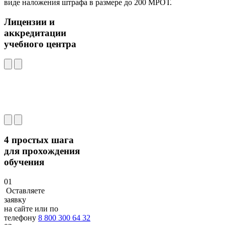
виде наложения штрафа в размере до 200 МРОТ.
Лицензии и
аккредитации
учебного центра
4 простых шага
для прохождения
обучения
01
Оставляете
заявку
на сайте или по
телефону
8 800 300 64 32