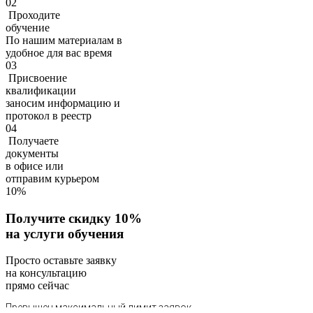
02
Проходите
обучение
По нашим материалам в
удобное для вас время
03
Присвоение
квалификации
заносим информацию и
протокол в реестр
04
Получаете
документы
в офисе или
отправим курьером
10%
Получите скидку 10%
на услуги обучения
Просто оставьте заявку
на консультацию
прямо сейчас