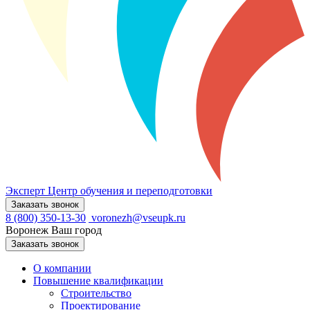
Эксперт
Центр обучения и переподготовки
Заказать звонок
8 (800) 350-13-30
voronezh@vseupk.ru
Воронеж
Ваш город
Заказать звонок
О компании
Повышение квалификации
Строительство
Проектирование