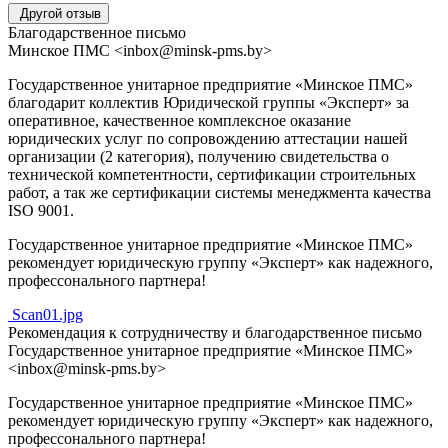
Другой отзыв
Благодарственное письмо
Минское ПМС
<inbox@minsk-pms.by>
Государственное унитарное предприятие «Минское ПМС»
благодарит коллектив Юридической группы «Эксперт» за
оперативное, качественное комплексное оказание
юридических услуг по сопровождению аттестации нашей
организации (2 категория), получению свидетельства о
технической компетентности, сертификации строительных
работ, а так же сертификации системы менеджмента качества
ISO 9001.
Государственное унитарное предприятие «Минское ПМС»
рекомендует юридическую группу «Эксперт» как надежного,
профессонального партнера!
Scan01.jpg
Рекомендация к сотрудничеству и благодарственное письмо
Государственное унитарное предприятие «Минское ПМС»
<inbox@minsk-pms.by>
Государственное унитарное предприятие «Минское ПМС»
рекомендует юридическую группу «Эксперт» как надежного,
профессонального партнера!