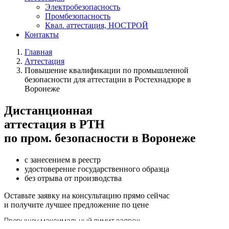
Электробезопасность
Промбезопасность
Квал. аттестация, НОСТРОЙ
Контакты
Главная
Аттестация
Повышение квалификации по промышленной
безопасности для аттестации в Ростехнадзоре в
Воронеже
Дистанционная
аттестация в РТН
по пром. безопасности в Воронеже
с занесением в реестр
удостоверение государственного образца
без отрыва от производства
Оставьте заявку на консультацию прямо сейчас
и получите лучшее предложение по цене