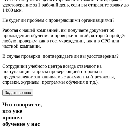
удостоверение за 1 рабочий день, если вы отправите заявку до
14:00 мск.
Не будет ли проблем с проверяющими организациями?
Работая с нашей компанией, вы получаете документ об
прохождении обучения и проверке знаний, который пройдёт
любую проверку: как в гос. учреждении, так и в СРО или
частной компании.
В случае проверки, подтверждаете ли вы удостоверения?
Сотрудники учебного центра всегда отвечают на
поступающие запросы проверяющией стороны и
предоставляют запрашиваемые документы (протоколы,
справки, журналы, программы обучения и т.д.).
Задать вопрос
Что говорят те,
кто уже
прошел
обучение
у нас