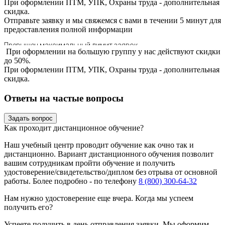
При оформлении ПТМ, УПК, Охраны труда - дополнительная
скидка.
Отправьте заявку и мы свяжемся с вами в течении 5 минут для
предоставления
полной информации
При оформлении на большую группу у нас действуют скидки
до 50%.
При оформлении ПТМ, УПК, Охраны труда - дополнительная
скидка.
Ответы на частые вопросы
Задать вопрос
Как проходит дистанционное обучение?
Наш учебный центр проводит обучение как очно так и
дистанционно. Вариант дистанционного обучения позволит
вашим сотрудникам пройти обучение и получить
удостоверение/свидетельство/диплом без отрыва от основной
работы. Более подробно - по телефону
8 (800) 300-64-32
Нам нужно удостоверение еще вчера. Когда мы успеем
получить его?
Успеете получить в день отправления заявки. Мы оформим