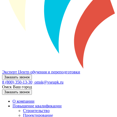
Эксперт
Центр обучения и переподготовки
Заказать звонок
8 (800) 350-13-30
omsk@vseupk.ru
Омск
Ваш город
Заказать звонок
О компании
Повышение квалификации
Строительство
Проектирование