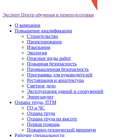
Эксперт
Центр обучения и переподготовки
О компании
Повышение квалификации
Строительство
Проектирование
Изыскания
Экология
Опасные виды работ
Пожарная безопасность
Промышленная безопасность
Программы для руководителей
Реставрация и архитектура
Сметное дело
Эксплуатация зданий и сооружений
Энергоаудит
Охрана труда, ПТМ
ГО и ЧС
Охрана труда
Охрана труда на высоте
Первая помощь
Пожарно-технический минимум
Рабочие специальности