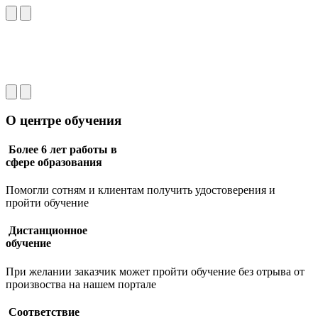
О центре обучения
Более 6 лет работы в
сфере образования
Помогли сотням и клиентам получить удостоверения и
пройти обучение
Дистанционное
обучение
При желании заказчик может пройти обучение без отрыва от
произвоства на нашем портале
Соответствие