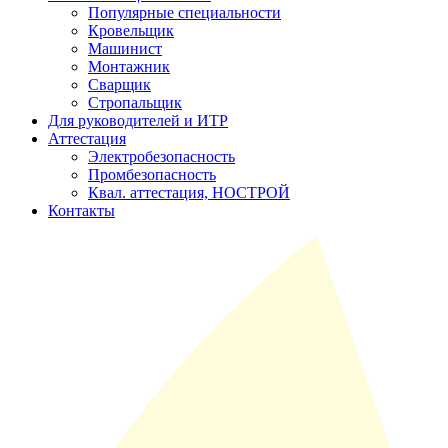
Популярные специальности
Кровельщик
Машинист
Монтажник
Сварщик
Стропальщик
Для руководителей и ИТР
Аттестация
Электробезопасность
Промбезопасность
Квал. аттестация, НОСТРОЙ
Контакты