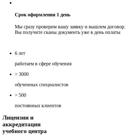
Срок оформления 1 день
Мы сразу проверим вашу заявку и вышлем договор.
Вы получите сканы документь уже в день оплаты
6 лет
работаем в сфере обучения
> 3000
обученных специалистов
> 500
постоянных клиентов
Лицензии и
аккредитации
учебного центра