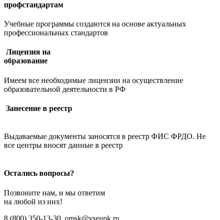
профстандартам
Учебные программы создаются на основе актуальных
профессиональных стандартов
Лицензия на
образование
Имеем все необходимые лицензии на осуществление
образовательной деятельности в РФ
Занесение в реестр
Выдаваемые документы заносятся в реестр ФИС ФРДО. Не
все центры вносят данные в реестр
Остались вопросы?
Позвоните нам, и мы ответим
на любой из них!
8 (800) 350-13-30
omsk@vseupk.ru