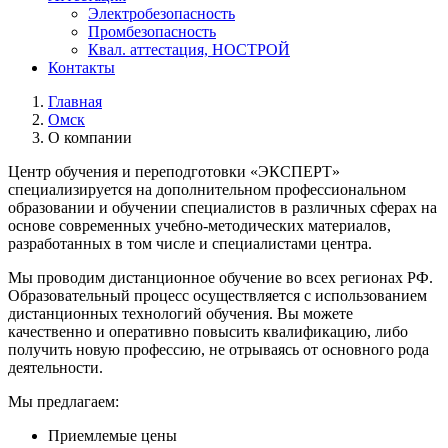
Электробезопасность
Промбезопасность
Квал. аттестация, НОСТРОЙ
Контакты
Главная
Омск
О компании
Центр обучения и переподготовки «ЭКСПЕРТ»
специализируется на дополнительном профессиональном
образовании и обучении специалистов в различных сферах на
основе современных учебно-методических материалов,
разработанных в том числе и специалистами центра.
Мы проводим дистанционное обучение во всех регионах РФ.
Образовательный процесс осуществляется с использованием
дистанционных технологий обучения. Вы можете
качественно и оперативно повысить квалификацию, либо
получить новую профессию, не отрываясь от основного рода
деятельности.
Мы предлагаем:
Приемлемые цены