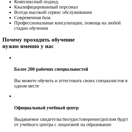
Комплексный подход.
Квалифицированный персонал
Всегда высокий сервис обслуживания
Современная база
Профессиональные консультации, помощь на любой
стадии обучения
Почему проходить обучение
нужно именно у нас
Более 200 рабочих специальностей
Вы можете обучить и аттестовать своих специалистов в
одном месте
Официальный учебный центр
Выдаваемое свидетельство/удостоверение/диплом будут
от учебного центра с лицензией на образование